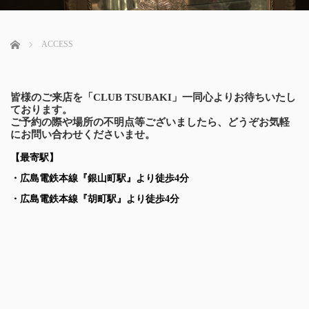
ホーム
ACCESS
皆様のご来店を「CLUB TSUBAKI」一同心よりお待ちいたし
ております。
ご予約の際や場所の不明点等ございましたら、どうぞお気軽
にお問い合わせくださいませ。
【最寄駅】
・広島電鉄本線『銀山町駅』より徒歩4分
・広島電鉄本線『胡町駅』より徒歩4分