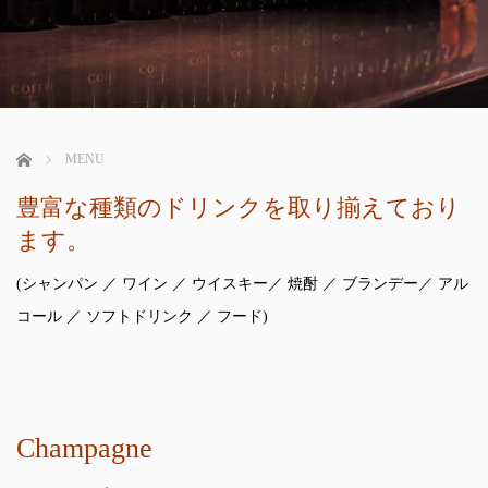
ホーム
MENU
豊富な種類のドリンクを取り揃えており
ます。
(シャンパン ／ ワイン ／ ウイスキー／ 焼酎 ／ ブランデー／ アル
コール ／ ソフトドリンク ／ フード)
Champagne